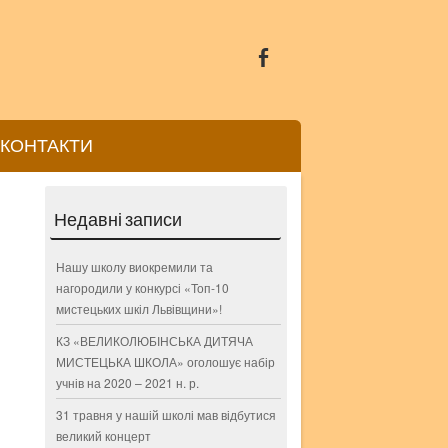
КОНТАКТИ
Недавні записи
Нашу школу виокремили та
нагородили у конкурсі «Топ-10
мистецьких шкіл Львівщини»!
КЗ «ВЕЛИКОЛЮБІНСЬКА ДИТЯЧА
МИСТЕЦЬКА ШКОЛА» оголошує набір
учнів на 2020 – 2021 н. р.
31 травня у нашій школі мав відбутися
великий концерт