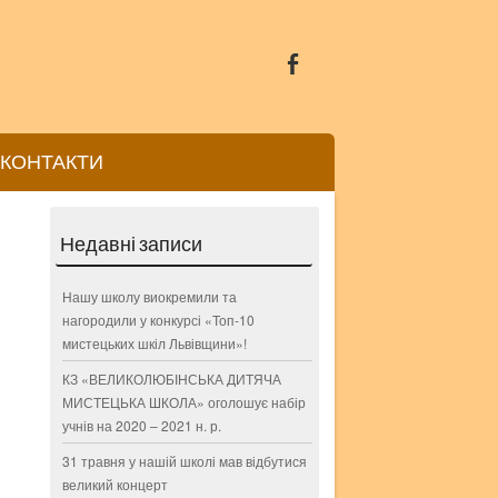
КОНТАКТИ
Недавні записи
Нашу школу виокремили та
нагородили у конкурсі «Топ-10
мистецьких шкіл Львівщини»!
КЗ «ВЕЛИКОЛЮБІНСЬКА ДИТЯЧА
МИСТЕЦЬКА ШКОЛА» оголошує набір
учнів на 2020 – 2021 н. р.
31 травня у нашій школі мав відбутися
великий концерт